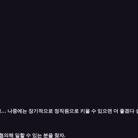
겠고… 나중에는 장기적으로 정직원으로 키울 수 있으면 더 좋겠다 
의해 일할 수 있는 분을 찾자.