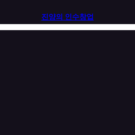
진양의 인수창업