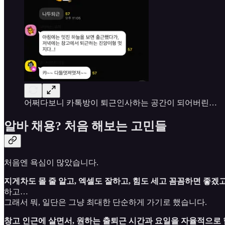
어쩌다보니 카톡방이 퇴근인사하는 공간이 되어버린…
알바 채용? 처음 해보는 고민들
처음엔 욕심이 많았습니다.
지게차도 몰 줄 알고, 엑셀도 잘하고, 힘도 세고 꼼꼼하면 좋
하고…
그래서 뭐, 일단은 그냥 최대한 단순하게 가기로 했습니다.
창고 인근에 살면서, 원하는 출퇴근 시간과 요일을 자율적으로 협