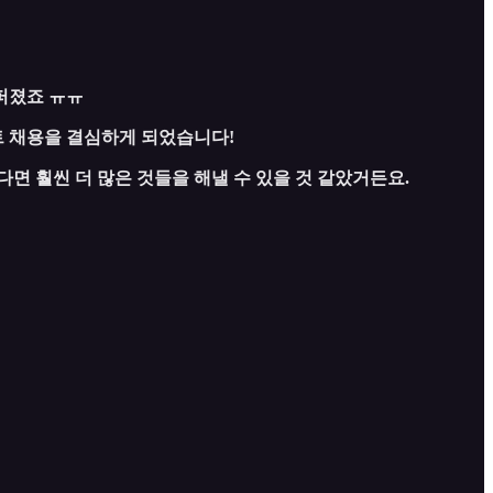
퍼졌죠 ㅠㅠ
 채용을 결심하게 되었습니다!
면 훨씬 더 많은 것들을 해낼 수 있을 것 같았거든요.