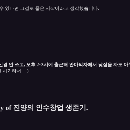
 수 있다면 그걸로 좋은 시작이라고 생각했습니다.
신경 안 쓰고, 오후 2~3시에 출근해 안마의자에서 낮잠을 자도 아
던 시기라서….)
 courtesy of 진양의 인수창업 생존기.