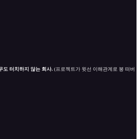
무도 터치하지 않는 회사.
(프로젝트가 윗선 이해관계로 붕 떠버