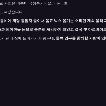
사업은 여름이 극성수기네요.. 이런..!!!)
 느껴졌습니다.
동네에 저랑 동업자 둘이서 음료 박스 옮기는 소리만 계속 울려 
오퍼레이션을 몸으로 충분히 체감하게 되었고 결국 첫 아르바이트
1시 전에 집에 들어가기가 힘든데,
물류 업무를 함께할 사람이 있다