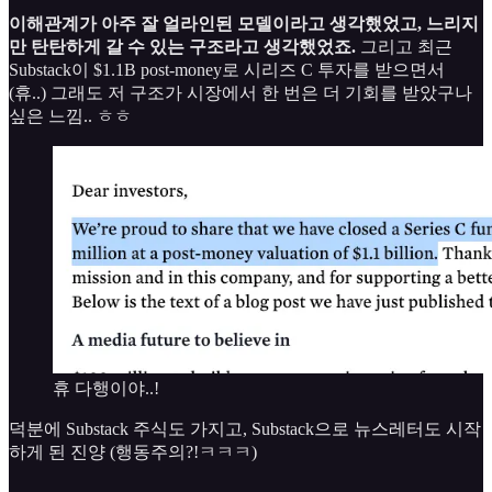
이해관계가 아주 잘 얼라인된 모델이라고 생각했었고, 느리지
만 탄탄하게 갈 수 있는 구조라고 생각했었죠.
그리고 최근
Substack이 $1.1B post-money로 시리즈 C 투자를 받으면서
(휴..) 그래도 저 구조가 시장에서 한 번은 더 기회를 받았구나
싶은 느낌.. ㅎㅎ
휴 다행이야..!
덕분에 Substack 주식도 가지고, Substack으로 뉴스레터도 시작
하게 된 진양 (행동주의?!ㅋㅋㅋ)